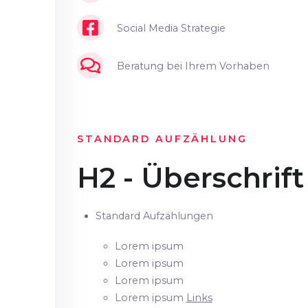
Social Media Strategie
Beratung bei Ihrem Vorhaben
STANDARD AUFZÄHLUNG
H2 - Überschrift
Standard Aufzählungen
Lorem ipsum
Lorem ipsum
Lorem ipsum
Lorem ipsum
Links